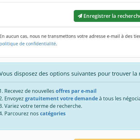
Enregistrer la recherch
En aucun cas, nous ne transmettons votre adresse e-mail à des tier
politique de confidentialité
.
Vous disposez des options suivantes pour trouver la
Recevez de nouvelles
offres par e-mail
Envoyez
gratuitement votre demande
à tous les négoci
Variez votre terme de recherche.
Parcourez nos
catégories