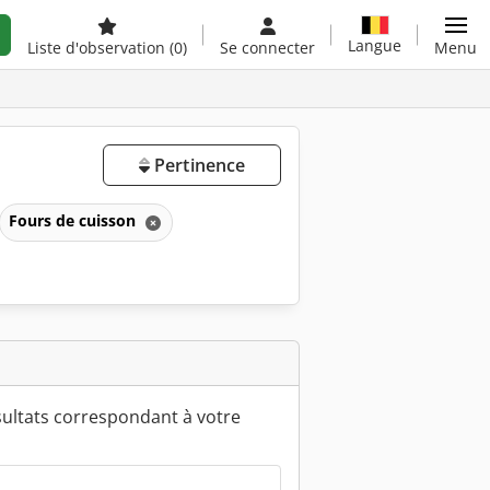
Langue
Liste d'observation
(0)
Se connecter
Menu
Pertinence
Fours de cuisson
ultats correspondant à votre