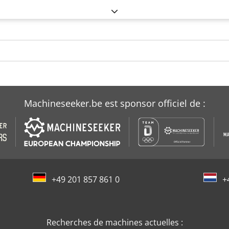
Machineseeker.be est sponsor officiel de :
+49 201 857 861 0
+
Recherches de machines actuelles :