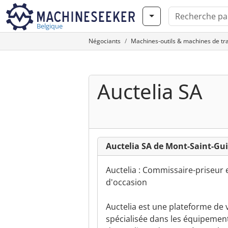
Belgique
Négociants
Machines-outils & machines de tr
Auctelia SA
Auctelia SA de Mont-Saint-Gui
Auctelia : Commissaire-priseur 
d'occasion
Auctelia est une plateforme de 
spécialisée dans les équipement