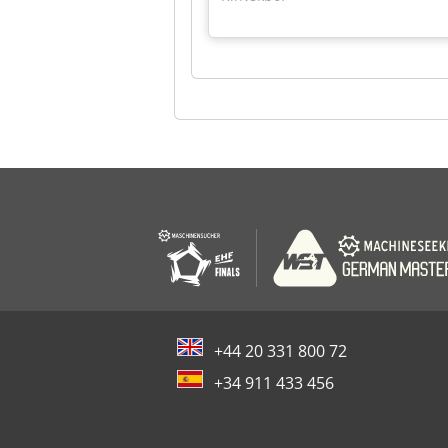
+44 20 331 800 72
+34 911 433 456