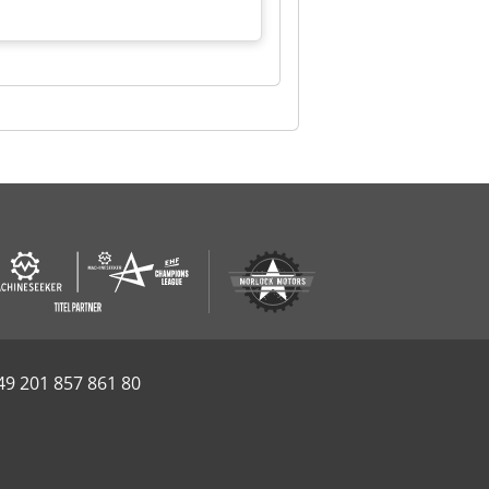
49 201 857 861 80