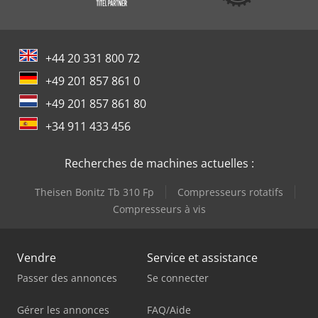
+44 20 331 800 72
+49 201 857 861 0
+49 201 857 861 80
+34 911 433 456
Recherches de machines actuelles :
Theisen Bonitz Tb 310 Fp
Compresseurs rotatifs
Compresseurs à vis
Vendre
Service et assistance
Passer des annonces
Se connecter
Gérer les annonces
FAQ/Aide