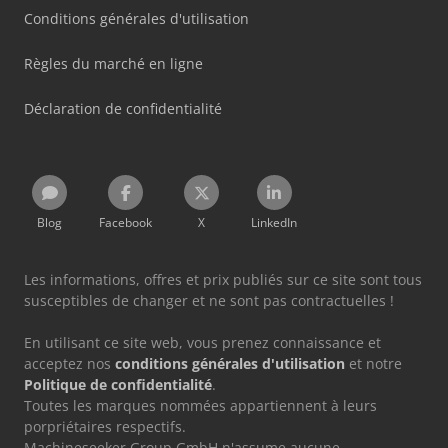
Conditions générales d'utilisation
Règles du marché en ligne
Déclaration de confidentialité
Blog
Facebook
X
LinkedIn
Les informations, offres et prix publiés sur ce site sont tous
susceptibles de changer et ne sont pas contractuelles !
En utilisant ce site web, vous prenez connaissance et
acceptez nos
conditions générales d'utilisation
et notre
Politique de confidentialité
.
Toutes les marques nommées appartiennent à leurs
porpriétaires respectifs.
Machineseeker Group GmbH n'assume aucune