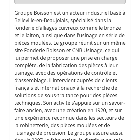
Groupe Boisson est un acteur industriel basé à
Belleville-en-Beaujolais, spécialisé dans la
fonderie d’alliages cuivreux comme le bronze
et le laiton, ainsi que dans l’usinage en série de
pièces moulées. Le groupe réunit sur un même
site Fonderie Boisson et CNB Usinage, ce qui
lui permet de proposer une prise en charge
complète, de la fabrication des pièces à leur
usinage, avec des opérations de contrôle et
d’assemblage. Il intervient auprès de clients
français et internationaux à la recherche de
solutions de sous-traitance pour des pièces
techniques. Son activité s’appuie sur un savoir-
faire ancien, avec une création en 1920, et sur
une expérience reconnue dans les secteurs de
la robinetterie, des pièces moulées et de
l’usinage de précision. Le groupe assure aussi,