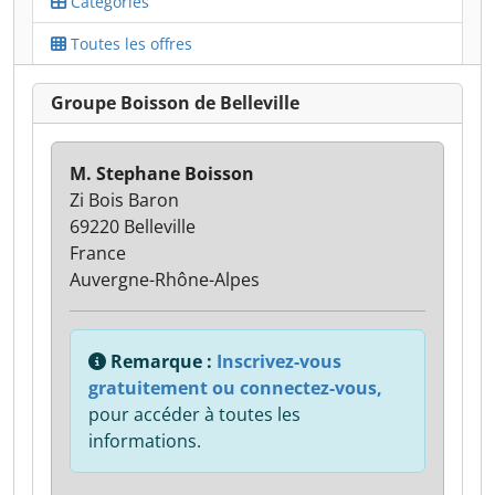
Catégories
Toutes les offres
Groupe Boisson de Belleville
M. Stephane Boisson
Zi Bois Baron
69220 Belleville
France
Auvergne-Rhône-Alpes
Remarque :
Inscrivez-vous
gratuitement ou connectez-vous,
pour accéder à toutes les
informations.