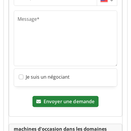
Message*
Je suis un négociant
Envoyer une demande
machines d'occasion dans les domaines