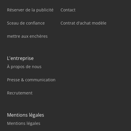
Réserver de la publicité
Contact
Sceau de confiance
Contrat d'achat modèle
mettre aux enchères
L'entreprise
À propos de nous
Presse & communication
Recrutement
Mentions légales
Mentions légales