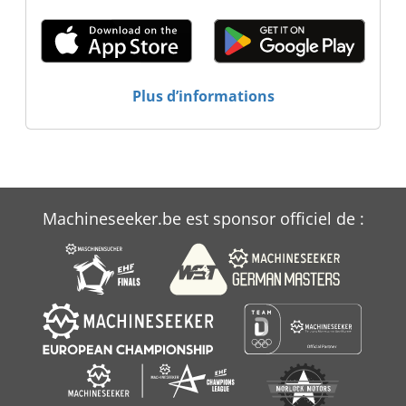
Plus d’informations
Machineseeker.be est sponsor officiel de :