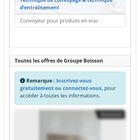
d’entraînement
Convoyeur pour produits en vrac
Toutes les offres de Groupe Boisson
Remarque :
Inscrivez-vous
gratuitement ou connectez-vous,
pour
accéder à toutes les informations.
Annonce