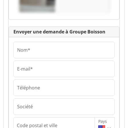
Envoyer une demande à Groupe Boisson
Nom*
E-mail*
Téléphone
Société
Pays
Code postal et ville