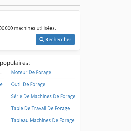
0 000 machines utilisées.
Rechercher
populaires:
e Trous Profonds
Moteur De Forage
re
Outil De Forage
Série De Machines De Forage
Table De Travail De Forage
Tableau Machines De Forage