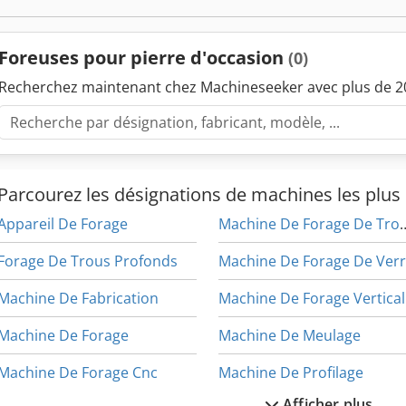
Foreuses pour pierre d'occasion
(0)
Recherchez maintenant chez Machineseeker avec plus de 20
Parcourez les désignations de machines les plus 
Appareil De Forage
Machine De Forage D
Forage De Trous Profonds
Machine De Forage De Ver
Machine De Fabrication
Machine De Forage Vertical
Machine De Forage
Machine De Meulage
Machine De Forage Cnc
Machine De Profilage
Afficher plus