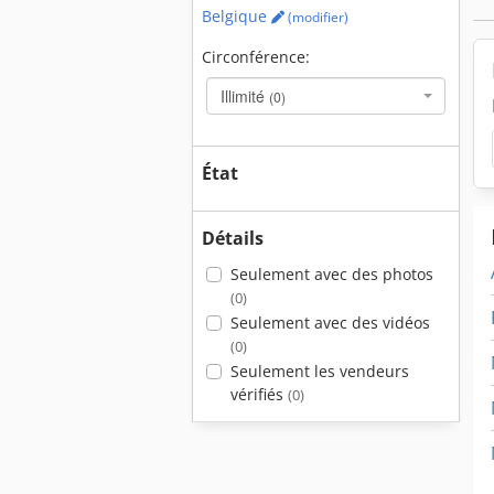
Belgique
(modifier)
Circonférence:
Illimité
(0)
État
Détails
Seulement avec des photos
(0)
Seulement avec des vidéos
(0)
Seulement les vendeurs
vérifiés
(0)