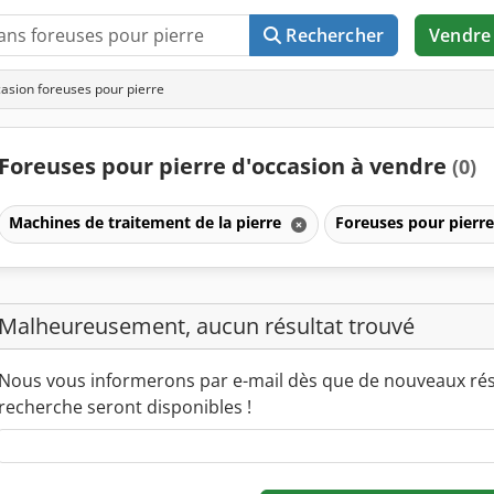
Rechercher
Vendre
asion foreuses pour pierre
Foreuses pour pierre d'occasion à vendre
(0)
Machines de traitement de la pierre
Foreuses pour pierr
Malheureusement, aucun résultat trouvé
Nous vous informerons par e-mail dès que de nouveaux rés
recherche seront disponibles !