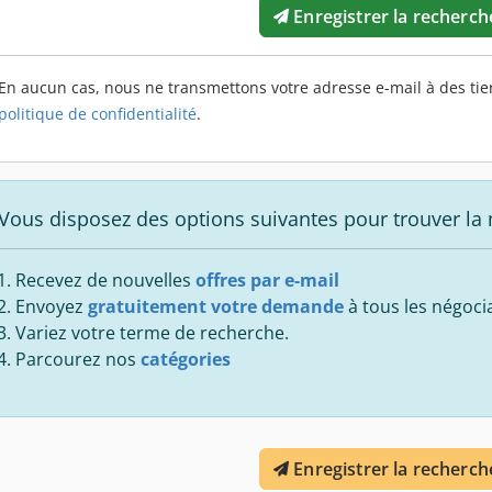
Enregistrer la recherch
En aucun cas, nous ne transmettons votre adresse e-mail à des tier
politique de confidentialité
.
Vous disposez des options suivantes pour trouver la
Recevez de nouvelles
offres par e-mail
Envoyez
gratuitement votre demande
à tous les négoci
Variez votre terme de recherche.
Parcourez nos
catégories
Enregistrer la recherch