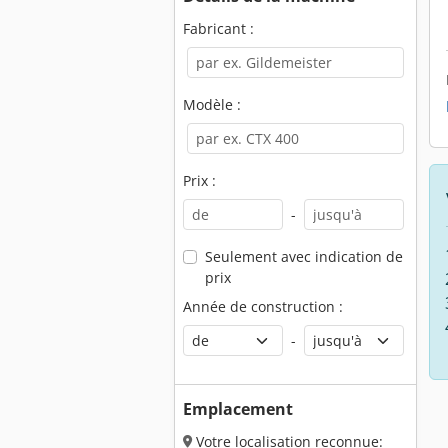
Fabricant :
Modèle :
Prix :
-
Seulement avec indication de
prix
Année de construction :
-
Emplacement
Votre localisation reconnue: