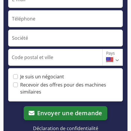
Téléphone
Société
Pays
Code postal et ville
Je suis un négociant
Recevoir des offres pour des machines
similaires
Envoyer une demande
Déclaration de confidentialité