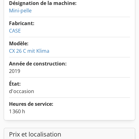
Désignation de la machine:
Mini-pelle
Fabricant:
CASE
Modèle:
CX 26 C mit Klima
Année de construction:
2019
État:
d'occasion
Heures de service:
1 360 h
Prix et localisation