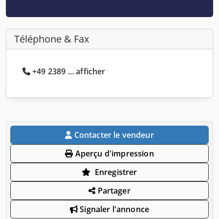
Téléphone & Fax
+49 2389 ... afficher
Contacter le vendeur
Aperçu d'impression
Enregistrer
Partager
Signaler l'annonce