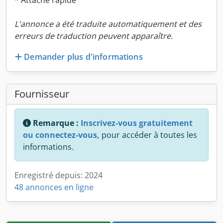
* Attache rapide
L'annonce a été traduite automatiquement et des
erreurs de traduction peuvent apparaître.
Demander plus d'informations
Fournisseur
Remarque :
Inscrivez-vous gratuitement
ou connectez-vous,
pour accéder à toutes les
informations.
Enregistré depuis: 2024
48 annonces en ligne