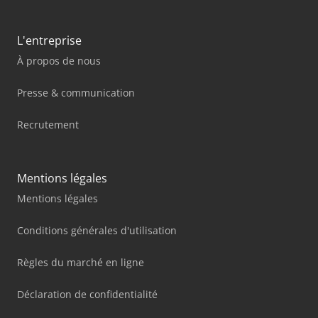
L'entreprise
À propos de nous
Presse & communication
Recrutement
Mentions légales
Mentions légales
Conditions générales d'utilisation
Règles du marché en ligne
Déclaration de confidentialité