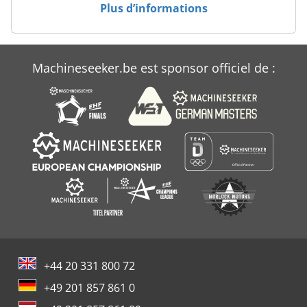
Plus d’informations
Machineseeker.be est sponsor officiel de :
+44 20 331 800 72
+49 201 857 861 0