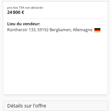
prix fixe TVA non déclarée
24 800 €
Lieu du vendeur:
Rüntherstr 133, 59192 Bergkamen, Allemagne
Détails sur l'offre