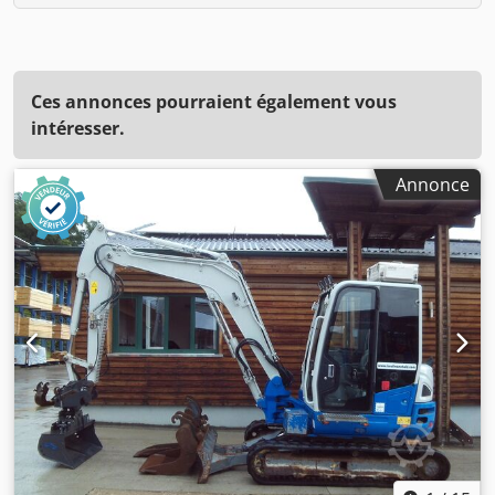
Ces annonces pourraient également vous
intéresser.
Annonce