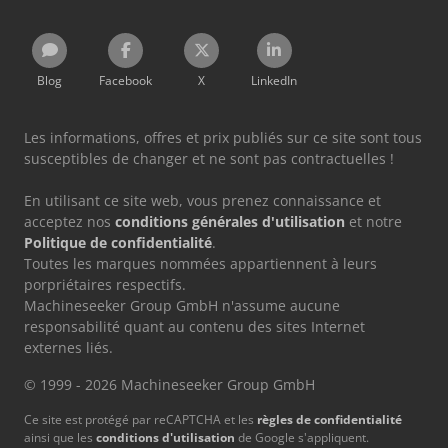
Blog
Facebook
X
LinkedIn
Les informations, offres et prix publiés sur ce site sont tous
susceptibles de changer et ne sont pas contractuelles !
En utilisant ce site web, vous prenez connaissance et
acceptez nos
conditions générales d'utilisation
et notre
Politique de confidentialité
.
Toutes les marques nommées appartiennent à leurs
porpriétaires respectifs.
Machineseeker Group GmbH n'assume aucune
responsabilité quant au contenu des sites Internet
externes liés.
© 1999 - 2026 Machineseeker Group GmbH
Ce site est protégé par reCAPTCHA et les
règles de confidentialité
ainsi que les
conditions d'utilisation
de Google s'appliquent.