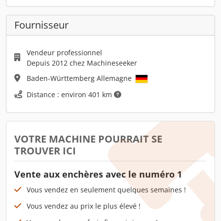
Fournisseur
Vendeur professionnel
Depuis 2012 chez Machineseeker
Baden-Württemberg Allemagne
Distance : environ 401 km
VOTRE MACHINE POURRAIT SE
TROUVER ICI
Vente aux enchères avec le numéro 1
Vous vendez en seulement quelques semaines !
Vous vendez au prix le plus élevé !