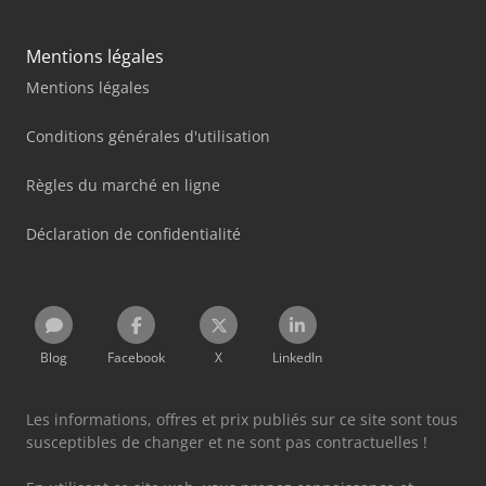
Mentions légales
Mentions légales
Conditions générales d'utilisation
Règles du marché en ligne
Déclaration de confidentialité
Blog
Facebook
X
LinkedIn
Les informations, offres et prix publiés sur ce site sont tous
susceptibles de changer et ne sont pas contractuelles !