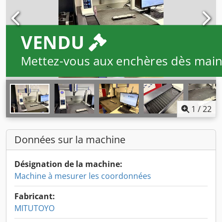
VENDU
Mettez-vous aux enchères dès main
1
/
22
Données sur la machine
Désignation de la machine:
Machine à mesurer les coordonnées
Fabricant:
MITUTOYO