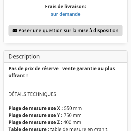
Frais de livraison:
sur demande
Poser une question sur la mise à disposition
Description
Pas de prix de réserve - vente garantie au plus
offrant !
DÉTAILS TECHNIQUES
Plage de mesure axe X :
550 mm
Plage de mesure axe Y :
750 mm
Plage de mesure axe Z :
400 mm
Table de mesure :
table de mesure en granit,