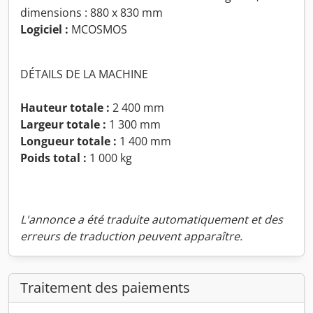
dimensions : 880 x 830 mm
Logiciel :
MCOSMOS
DÉTAILS DE LA MACHINE
Hauteur totale :
2 400 mm
Largeur totale :
1 300 mm
Longueur totale :
1 400 mm
Poids total :
1 000 kg
L'annonce a été traduite automatiquement et des
erreurs de traduction peuvent apparaître.
Traitement des paiements