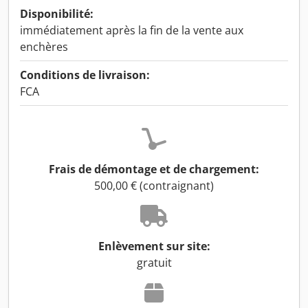
Disponibilité:
immédiatement après la fin de la vente aux
enchères
Conditions de livraison:
FCA
Frais de démontage et de chargement:
500,00 € (contraignant)
Enlèvement sur site:
gratuit