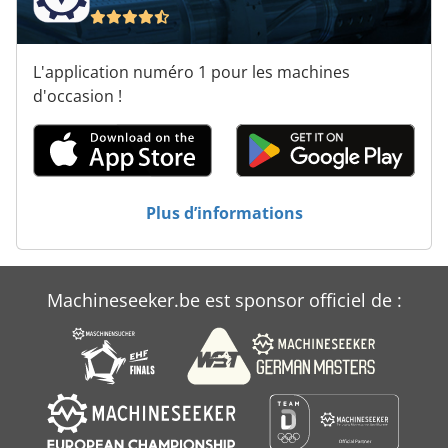
L'application numéro 1 pour les machines
d'occasion !
Plus d’informations
Machineseeker.be est sponsor officiel de :