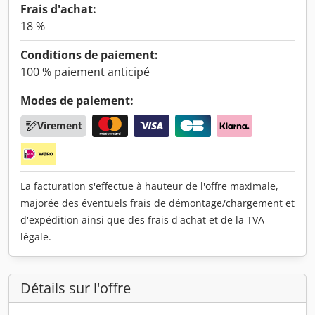
Frais d'achat:
18 %
Conditions de paiement:
100 % paiement anticipé
Modes de paiement:
Virement
La facturation s'effectue à hauteur de l'offre maximale,
majorée des éventuels frais de démontage/chargement et
d'expédition ainsi que des frais d'achat et de la TVA
légale.
Détails sur l'offre