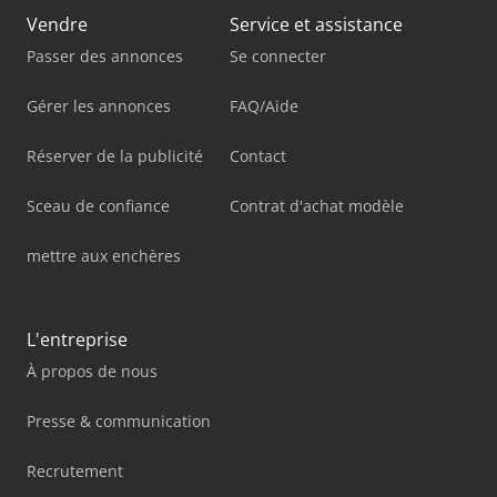
Vendre
Service et assistance
Passer des annonces
Se connecter
Gérer les annonces
FAQ/Aide
Réserver de la publicité
Contact
Sceau de confiance
Contrat d'achat modèle
mettre aux enchères
L'entreprise
À propos de nous
Presse & communication
Recrutement