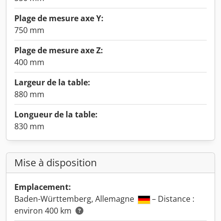
Plage de mesure axe Y:
750 mm
Plage de mesure axe Z:
400 mm
Largeur de la table:
880 mm
Longueur de la table:
830 mm
Mise à disposition
Emplacement:
Baden-Württemberg, Allemagne
– Distance :
environ 400 km