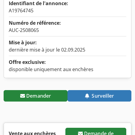
Identifiant de l'annonce:
A19764745
Numéro de référence:
AUC-2508065
Mise à jour:
dernière mise à jour le 02.09.2025
Offre exclusive:
disponible uniquement aux enchères
Demander
Surveiller
Vente aux enchères
Demande de