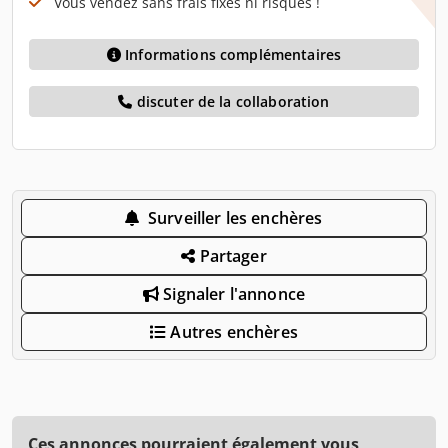
Vous vendez sans frais fixes ni risques !
Informations complémentaires
discuter de la collaboration
Surveiller les enchères
Partager
Signaler l'annonce
Autres enchères
Ces annonces pourraient également vous