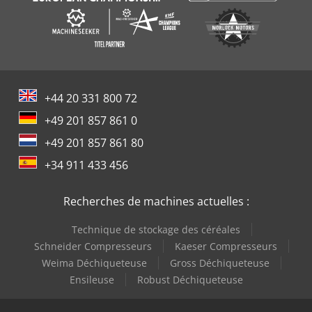
+44 20 331 800 72
+49 201 857 861 0
+49 201 857 861 80
+34 911 433 456
Recherches de machines actuelles :
Technique de stockage des céréales
Schneider Compresseurs
Kaeser Compresseurs
Weima Déchiqueteuse
Gross Déchiqueteuse
Ensileuse
Robust Déchiqueteuse