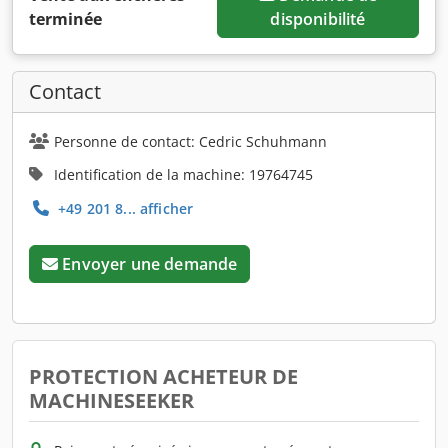
terminée
disponibilité
Contact
Personne de contact: Cedric Schuhmann
Identification de la machine: 19764745
+49 201 8... afficher
Envoyer une demande
PROTECTION ACHETEUR DE
MACHINESEEKER