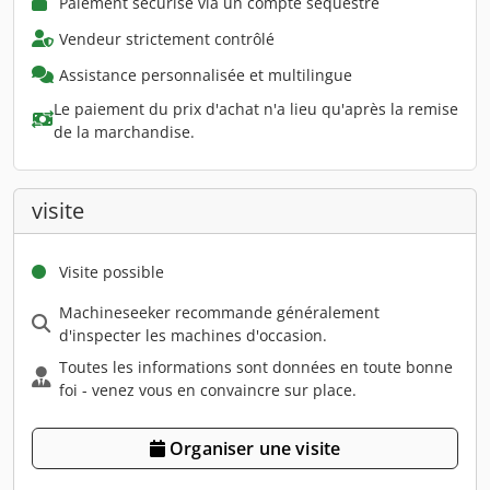
Paiement sécurisé via un compte séquestre
Vendeur strictement contrôlé
Assistance personnalisée et multilingue
Le paiement du prix d'achat n'a lieu qu'après la remise
de la marchandise.
visite
Visite possible
Machineseeker recommande généralement
d'inspecter les machines d'occasion.
Toutes les informations sont données en toute bonne
foi - venez vous en convaincre sur place.
Organiser une visite