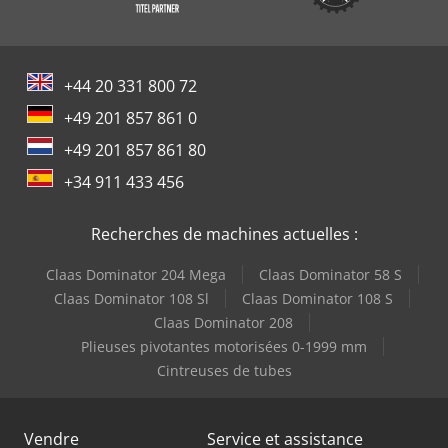
+44 20 331 800 72
+49 201 857 861 0
+49 201 857 861 80
+34 911 433 456
Recherches de machines actuelles :
Claas Dominator 204 Mega
Claas Dominator 58 S
Claas Dominator 108 Sl
Claas Dominator 108 S
Claas Dominator 208
Plieuses pivotantes motorisées 0-1999 mm
Cintreuses de tubes
Vendre
Service et assistance