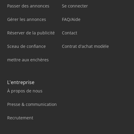
Passer des annonces
Se connecter
Gérer les annonces
FAQ/Aide
Réserver de la publicité
Contact
Sceau de confiance
Contrat d'achat modèle
mettre aux enchères
L'entreprise
À propos de nous
Presse & communication
Recrutement