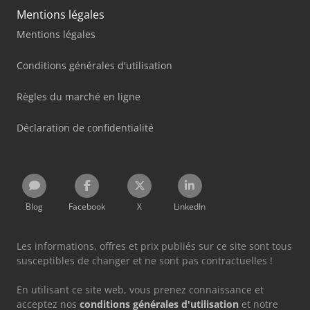
Mentions légales
Mentions légales
Conditions générales d'utilisation
Règles du marché en ligne
Déclaration de confidentialité
Blog
Facebook
X
LinkedIn
Les informations, offres et prix publiés sur ce site sont tous
susceptibles de changer et ne sont pas contractuelles !
En utilisant ce site web, vous prenez connaissance et
acceptez nos
conditions générales d'utilisation
et notre