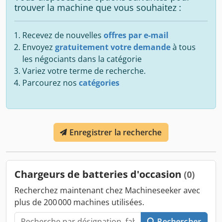
trouver la machine que vous souhaitez :
Recevez de nouvelles
offres par e-mail
Envoyez
gratuitement votre demande
à tous
les négociants dans la catégorie
Variez votre terme de recherche.
Parcourez nos
catégories
Enregistrer la recherche
Chargeurs de batteries d'occasion
(0)
Recherchez maintenant chez Machineseeker avec
plus de 200 000 machines utilisées.
Rechercher