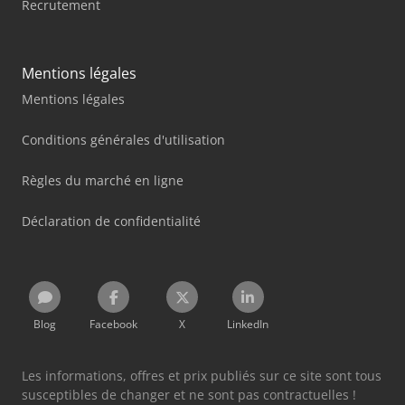
Recrutement
Mentions légales
Mentions légales
Conditions générales d'utilisation
Règles du marché en ligne
Déclaration de confidentialité
Blog
Facebook
X
LinkedIn
Les informations, offres et prix publiés sur ce site sont tous
susceptibles de changer et ne sont pas contractuelles !