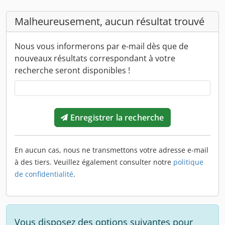
Malheureusement, aucun résultat trouvé
Nous vous informerons par e-mail dès que de
nouveaux résultats correspondant à votre
recherche seront disponibles !
Enregistrer la recherche
En aucun cas, nous ne transmettons votre adresse e-mail
à des tiers. Veuillez également consulter notre
politique
de confidentialité
.
Vous disposez des options suivantes pour