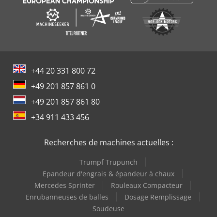
+44 20 331 800 72
+49 201 857 861 0
+49 201 857 861 80
+34 911 433 456
Recherches de machines actuelles :
Trumpf Trupunch
Epandeur d'engrais & épandeur à chaux
Mercedes Sprinter
Rouleaux Compacteur
Enrubanneuses de balles
Dosage Remplissage
Soudeuse