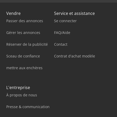
Vendre
Service et assistance
Passer des annonces
Se connecter
Gérer les annonces
FAQ/Aide
Réserver de la publicité
Contact
Sceau de confiance
Contrat d'achat modèle
mettre aux enchères
L'entreprise
À propos de nous
Presse & communication