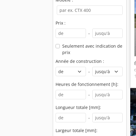
Prix :
-
Seulement avec indication de
prix
Année de construction :
-
Heures de fonctionnement [h]:
-
Longueur totale [mm]:
-
Largeur totale [mm]: