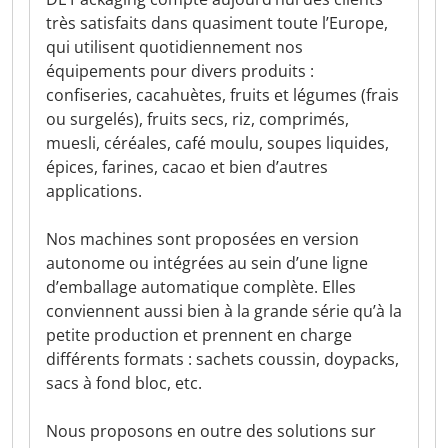
très satisfaits dans quasiment toute l’Europe,
qui utilisent quotidiennement nos
équipements pour divers produits :
confiseries, cacahuètes, fruits et légumes (frais
ou surgelés), fruits secs, riz, comprimés,
muesli, céréales, café moulu, soupes liquides,
épices, farines, cacao et bien d’autres
applications.
Nos machines sont proposées en version
autonome ou intégrées au sein d’une ligne
d’emballage automatique complète. Elles
conviennent aussi bien à la grande série qu’à la
petite production et prennent en charge
différents formats : sachets coussin, doypacks,
sacs à fond bloc, etc.
Nous proposons en outre des solutions sur