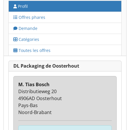
Profil
Offres phares
Demande
Catégories
Toutes les offres
DL Packaging de Oosterhout
M. Tias Bosch
Distributieweg 20
4906AD Oosterhout
Pays-Bas
Noord-Brabant