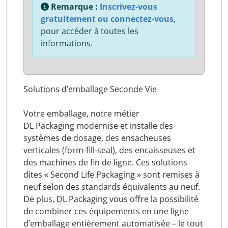
Remarque :
Inscrivez-vous
gratuitement ou connectez-vous,
pour accéder à toutes les
informations.
Solutions d’emballage Seconde Vie
Votre emballage, notre métier
DL Packaging modernise et installe des
systèmes de dosage, des ensacheuses
verticales (form-fill-seal), des encaisseuses et
des machines de fin de ligne. Ces solutions
dites « Second Life Packaging » sont remises à
neuf selon des standards équivalents au neuf.
De plus, DL Packaging vous offre la possibilité
de combiner ces équipements en une ligne
d’emballage entièrement automatisée – le tout