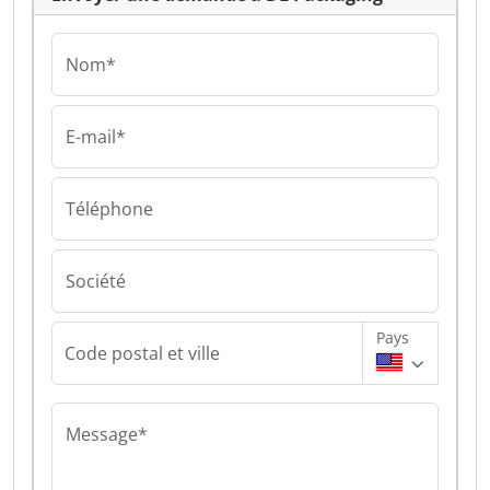
Nom*
E-mail*
Téléphone
Société
Pays
Code postal et ville
Message*