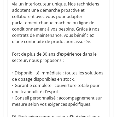
via un interlocuteur unique. Nos techniciens
adoptent une démarche proactive et
collaborent avec vous pour adapter
parfaitement chaque machine ou ligne de
conditionnement à vos besoins. Grâce à nos
contrats de maintenance, vous bénéficiez
d’une continuité de production assurée.
Fort de plus de 30 ans d’expérience dans le
secteur, nous proposons :
• Disponibilité immédiate : toutes les solutions
de dosage disponibles en stock.
• Garantie complète : couverture totale pour
une tranquillité d’esprit.
• Conseil personnalisé : accompagnement sur
mesure selon vos exigences spécifiques.
DL Packaging compte aujourd’hui des clients