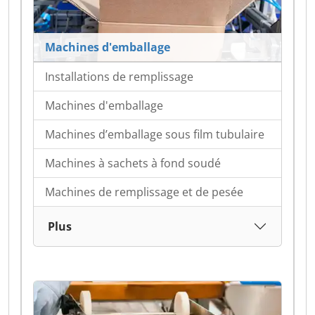
Machines d'emballage
Installations de remplissage
Machines d'emballage
Machines d’emballage sous film tubulaire
Machines à sachets à fond soudé
Machines de remplissage et de pesée
Plus