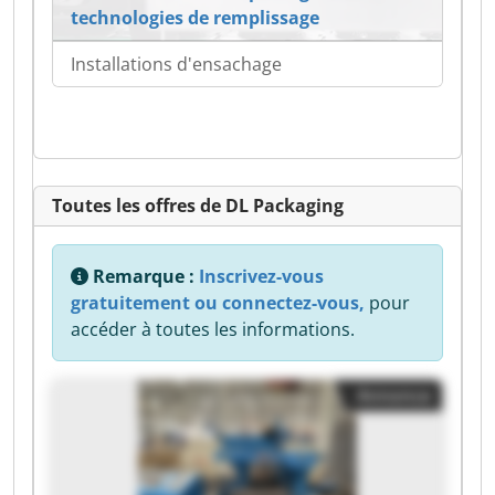
technologies de remplissage
Installations d'ensachage
Toutes les offres de DL Packaging
Remarque :
Inscrivez-vous
gratuitement ou connectez-vous,
pour
accéder à toutes les informations.
Annonce