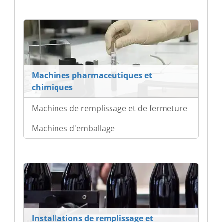
Machines pharmaceutiques et
chimiques
Machines de remplissage et de fermeture
Machines d'emballage
Installations de remplissage et