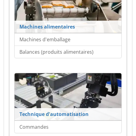
Machines alimentaires
Machines d'emballage
Balances (produits alimentaires)
Technique d'automatisation
Commandes