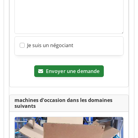
Je suis un négociant
Envoyer une demande
machines d'occasion dans les domaines
suivants