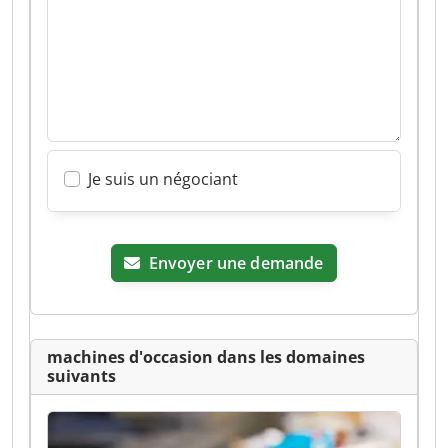
Je suis un négociant
Envoyer une demande
machines d'occasion dans les domaines
suivants