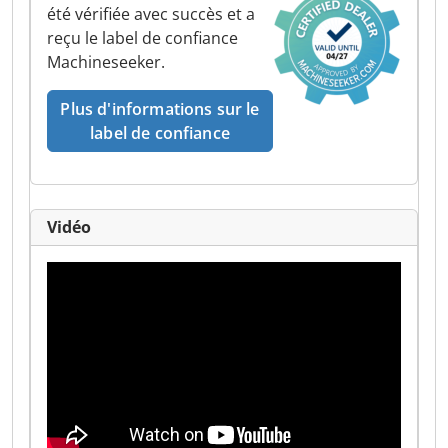
été vérifiée avec succès et a
reçu le label de confiance
Machineseeker.
Plus d'informations sur le
label de confiance
Vidéo