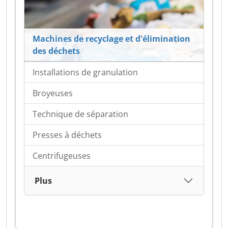
Machines de recyclage et d'élimination
des déchets
Installations de granulation
Broyeuses
Technique de séparation
Presses à déchets
Centrifugeuses
Plus