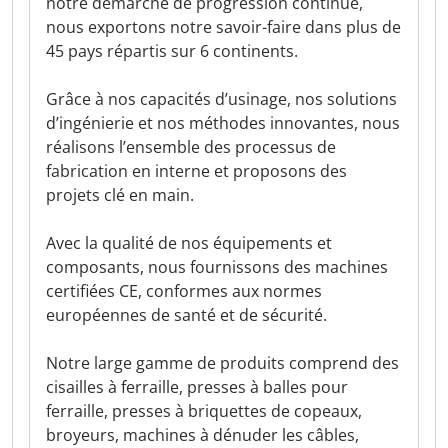
notre démarche de progression continue,
nous exportons notre savoir-faire dans plus de
45 pays répartis sur 6 continents.
Grâce à nos capacités d’usinage, nos solutions
d’ingénierie et nos méthodes innovantes, nous
réalisons l’ensemble des processus de
fabrication en interne et proposons des
projets clé en main.
Avec la qualité de nos équipements et
composants, nous fournissons des machines
certifiées CE, conformes aux normes
européennes de santé et de sécurité.
Notre large gamme de produits comprend des
cisailles à ferraille, presses à balles pour
ferraille, presses à briquettes de copeaux,
broyeurs, machines à dénuder les câbles,