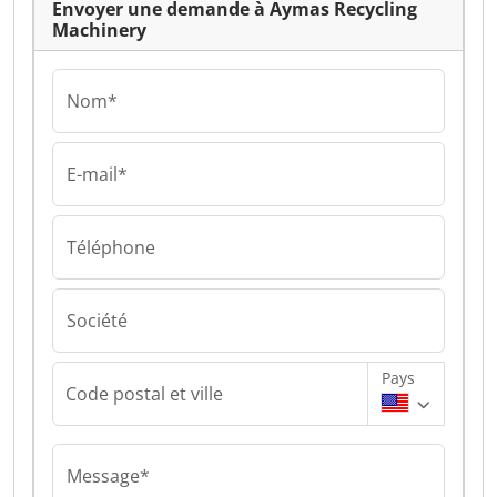
Envoyer une demande à Aymas Recycling
Machinery
Nom*
E-mail*
Téléphone
Société
Pays
Code postal et ville
Message*