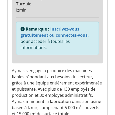
Turquie
Izmir
Remarque :
Inscrivez-vous
gratuitement ou connectez-vous,
pour accéder à toutes les
informations.
Aymas s’engage à produire des machines
fiables répondant aux besoins du secteur,
grâce à une équipe entièrement expérimentée
et puissante. Avec plus de 130 employés de
production et 30 employés administratifs,
Aymas maintient la fabrication dans son usine
basée à Izmir, comprenant 5 000 m² couverts
et 15 000 m² de surface totale.