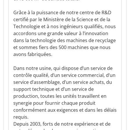
Grâce à la puissance de notre centre de R&D
certifié par le Ministère de la Science et de la
Technologie et à nos ingénieurs qualifiés, nous
accordons une grande valeur à l’innovation
dans la technologie des machines de recyclage
et sommes fiers des 500 machines que nous
avons fabriquées.
Dans notre usine, qui dispose d’un service de
contrôle qualité, d’un service commercial, d’un
service d’assemblage, d’un service achats, du
support technique et d’un service de
production, toutes les unités travaillent en
synergie pour fournir chaque produit
conformément aux exigences et dans les délais
requis.
Depuis 2003, forts de notre expérience et de