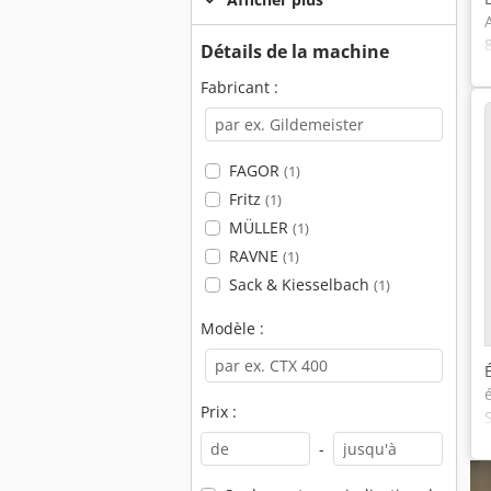
Détails de la machine
Fabricant :
FAGOR
(1)
Fritz
(1)
MÜLLER
(1)
RAVNE
(1)
Sack & Kiesselbach
(1)
Modèle :
Prix :
-