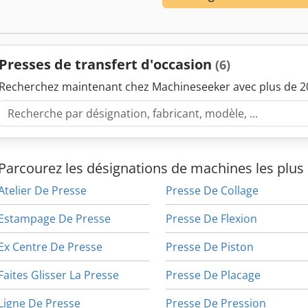
Presses de transfert d'occasion
(6)
Recherchez maintenant chez Machineseeker avec plus de 20
Parcourez les désignations de machines les plus 
Atelier De Presse
Presse De Collage
Estampage De Presse
Presse De Flexion
Ex Centre De Presse
Presse De Piston
Faites Glisser La Presse
Presse De Placage
Ligne De Presse
Presse De Pression