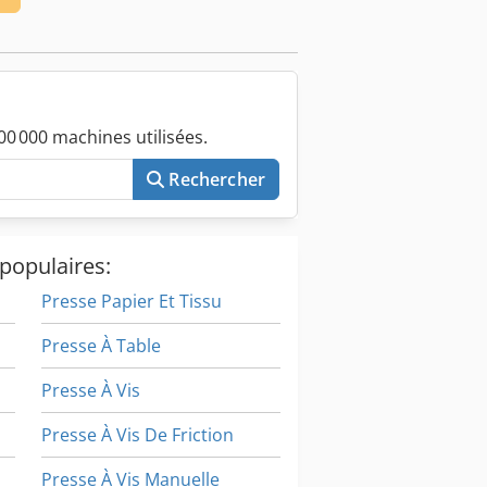
0 000 machines utilisées.
Rechercher
populaires:
Presse Papier Et Tissu
Presse À Table
Presse À Vis
Presse À Vis De Friction
Presse À Vis Manuelle