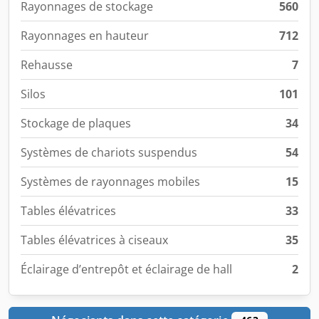
Rayonnages de stockage
560
Rayonnages en hauteur
712
Rehausse
7
Silos
101
Stockage de plaques
34
Systèmes de chariots suspendus
54
Systèmes de rayonnages mobiles
15
Tables élévatrices
33
Tables élévatrices à ciseaux
35
Éclairage d’entrepôt et éclairage de hall
2