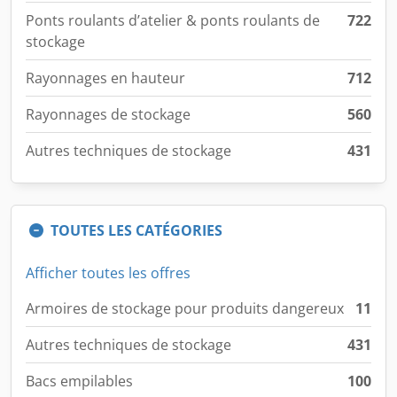
Ponts roulants d’atelier & ponts roulants de
722
stockage
Rayonnages en hauteur
712
Rayonnages de stockage
560
Autres techniques de stockage
431
TOUTES LES CATÉGORIES
Afficher toutes les offres
Armoires de stockage pour produits dangereux
11
Autres techniques de stockage
431
Bacs empilables
100