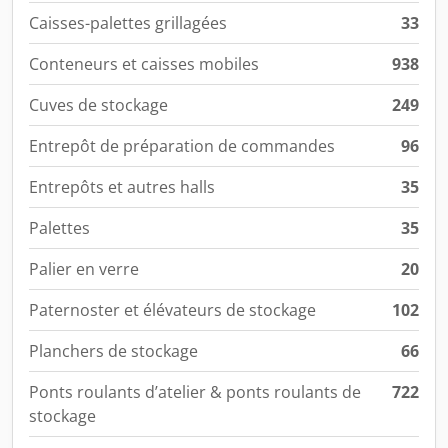
Caisses-palettes grillagées
33
Conteneurs et caisses mobiles
938
Cuves de stockage
249
Entrepôt de préparation de commandes
96
Entrepôts et autres halls
35
Palettes
35
Palier en verre
20
Paternoster et élévateurs de stockage
102
Planchers de stockage
66
Ponts roulants d’atelier & ponts roulants de
722
stockage