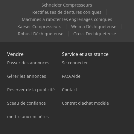
Schneider Compresseurs
Rectifieuses de dentures coniques
Machines à raboter les engrenages coniques
Kaeser Compresseurs
Weima Déchiqueteuse
Robust Déchiqueteuse
Gross Déchiqueteuse
Vendre
Service et assistance
Passer des annonces
Se connecter
Gérer les annonces
FAQ/Aide
Réserver de la publicité
Contact
Sceau de confiance
Contrat d'achat modèle
mettre aux enchères