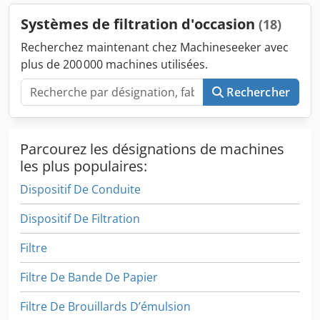
Systèmes de filtration d'occasion
(18)
Recherchez maintenant chez Machineseeker avec
plus de 200 000 machines utilisées.
Rechercher
Parcourez les désignations de machines
les plus populaires:
Dispositif De Conduite
Dispositif De Filtration
Filtre
Filtre De Bande De Papier
Filtre De Brouillards D’émulsion