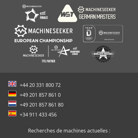
+44 20 331 800 72
+49 201 857 861 0
+49 201 857 861 80
+34 911 433 456
Recherches de machines actuelles :