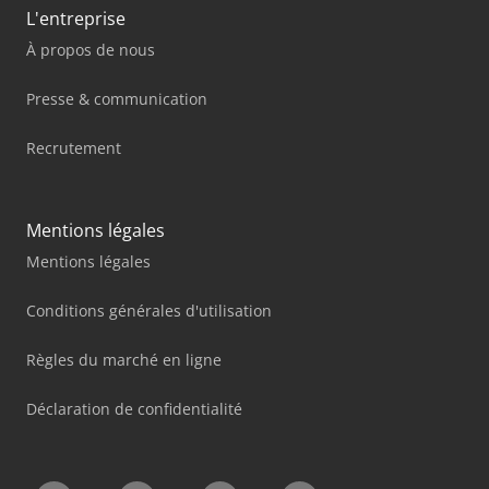
L'entreprise
À propos de nous
Presse & communication
Recrutement
Mentions légales
Mentions légales
Conditions générales d'utilisation
Règles du marché en ligne
Déclaration de confidentialité