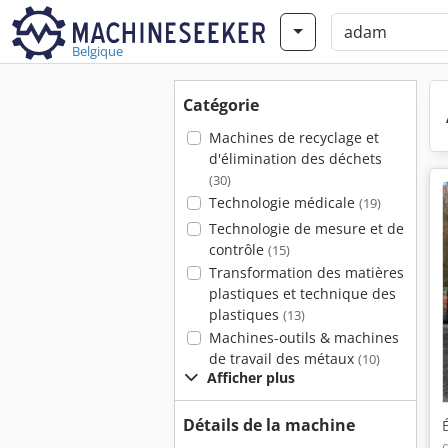
Belgique
Catégorie
Machines de recyclage et
d'élimination des déchets
(30)
Technologie médicale
(19)
Technologie de mesure et de
contrôle
(15)
Transformation des matières
plastiques et technique des
plastiques
(13)
Machines-outils & machines
de travail des métaux
(10)
Afficher plus
Détails de la machine