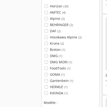
Horizon
(30)
AMTEC
(4)
Alpine
(2)
BEHRINGER
(2)
DAF
(2)
Hosokawa Alpine
(2)
Krone
(2)
Breton
(1)
DMG
(1)
DMG MORI
(1)
FoodTools
(1)
GOMA
(1)
Gantenbein
(1)
HERMLE
(1)
KIKINDA
(1)
Modèle :