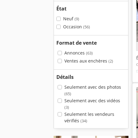
État
Neuf
(9)
Occasion
(56)
Format de vente
Annonces
(63)
Ventes aux enchères
(2)
Détails
Seulement avec des photos
(65)
Seulement avec des vidéos
(3)
Seulement les vendeurs
vérifiés
(34)