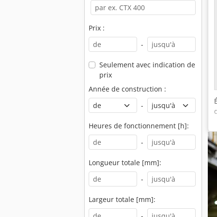
Prix :
-
Seulement avec indication de
prix
Année de construction :
-
Heures de fonctionnement [h]:
-
Longueur totale [mm]:
-
Largeur totale [mm]:
-