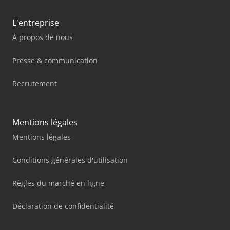
L'entreprise
À propos de nous
Presse & communication
Recrutement
Mentions légales
Mentions légales
Conditions générales d'utilisation
Règles du marché en ligne
Déclaration de confidentialité