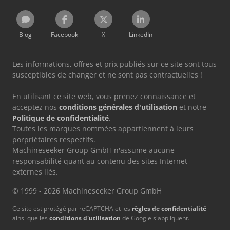
Blog
Facebook
X
LinkedIn
Les informations, offres et prix publiés sur ce site sont tous
susceptibles de changer et ne sont pas contractuelles !
En utilisant ce site web, vous prenez connaissance et
acceptez nos
conditions générales d'utilisation
et notre
Politique de confidentialité
.
Toutes les marques nommées appartiennent à leurs
porpriétaires respectifs.
Machineseeker Group GmbH n'assume aucune
responsabilité quant au contenu des sites Internet
externes liés.
© 1999 - 2026 Machineseeker Group GmbH
Ce site est protégé par reCAPTCHA et les
règles de confidentialité
ainsi que les
conditions d'utilisation
de Google s'appliquent.