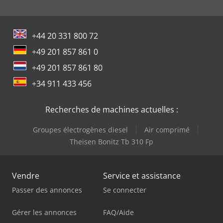
+44 20 331 800 72
+49 201 857 861 0
+49 201 857 861 80
+34 911 433 456
Recherches de machines actuelles :
Groupes électrogènes diesel
Air comprimé
Theisen Bonitz Tb 310 Fp
Vendre
Service et assistance
Passer des annonces
Se connecter
Gérer les annonces
FAQ/Aide