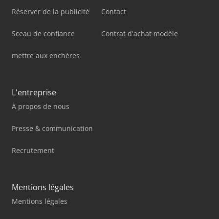
Réserver de la publicité
Contact
Sceau de confiance
Contrat d'achat modèle
mettre aux enchères
L'entreprise
À propos de nous
Presse & communication
Recrutement
Mentions légales
Mentions légales