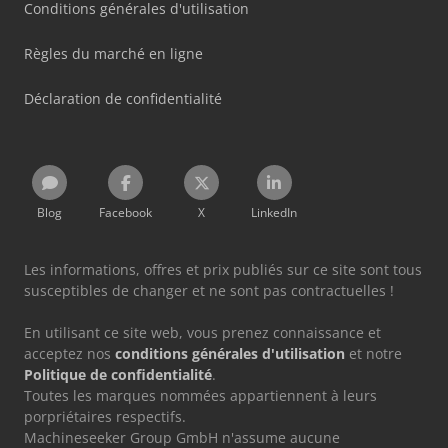
Conditions générales d'utilisation
Règles du marché en ligne
Déclaration de confidentialité
Blog
Facebook
X
LinkedIn
Les informations, offres et prix publiés sur ce site sont tous
susceptibles de changer et ne sont pas contractuelles !
En utilisant ce site web, vous prenez connaissance et
acceptez nos
conditions générales d'utilisation
et notre
Politique de confidentialité
.
Toutes les marques nommées appartiennent à leurs
porpriétaires respectifs.
Machineseeker Group GmbH n'assume aucune