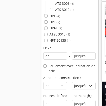
ATS 3006
(6)
ATS 3012
(2)
HPT
(4)
HPE
(2)
HPAT
(2)
ATSL 3013
(1)
HPT 30135
(1)
Prix :
-
Seulement avec indication de
prix
Année de construction :
-
Heures de fonctionnement [h]:
-