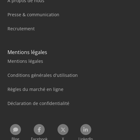
À propos de nous
Presse & communication
Recrutement
Mentions légales
Mentions légales
Conditions générales d'utilisation
Règles du marché en ligne
Déclaration de confidentialité
Blog
Facebook
X
LinkedIn