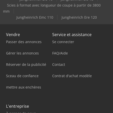
Scies à format avec longueur de coupe à partir de 3800
mm
Jungheinrich Emc 110
Jungheinrich Ere 120
Vendre
Service et assistance
Passer des annonces
Se connecter
Gérer les annonces
FAQ/Aide
Réserver de la publicité
Contact
Sceau de confiance
Contrat d'achat modèle
mettre aux enchères
L'entreprise