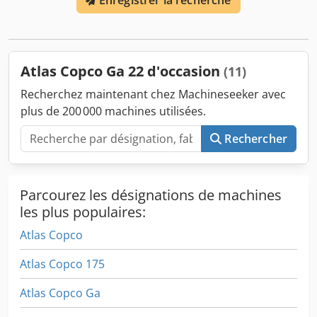
Enregistrer la recherche
Atlas Copco Ga 22 d'occasion
(11)
Recherchez maintenant chez Machineseeker avec
plus de 200 000 machines utilisées.
Rechercher
Parcourez les désignations de machines
les plus populaires:
Atlas Copco
Atlas Copco 175
Atlas Copco Ga