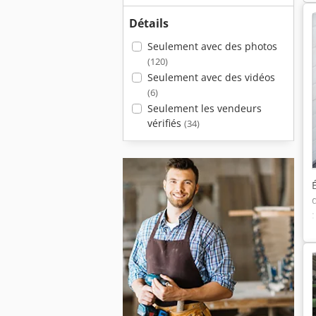
Détails
Seulement avec des photos
(120)
Seulement avec des vidéos
(6)
Seulement les vendeurs
vérifiés
(34)