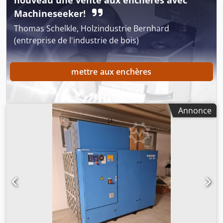
nouveau une vente aux enchères avec
Machineseeker!
Thomas Schelkle, Holzindustrie Bernhard
(entreprise de l'industrie de bois)
mettre aux enchères
Annonce