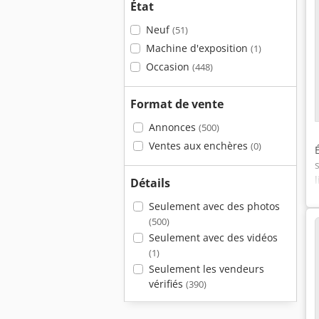
État
Neuf
(51)
Machine d'exposition
(1)
Occasion
(448)
Format de vente
Annonces
(500)
Ventes aux enchères
(0)
Détails
Seulement avec des photos
(500)
Seulement avec des vidéos
(1)
Seulement les vendeurs
vérifiés
(390)