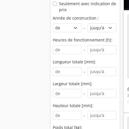
Seulement avec indication de
prix
Année de construction :
-
Heures de fonctionnement [h]:
-
Longueur totale [mm]:
-
Largeur totale [mm]:
-
Hauteur totale [mm]:
-
Poids total [kg]: