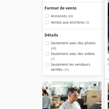
Format de vente
Annonces
(69)
Ventes aux enchères
(0)
Détails
Seulement avec des photos
(69)
Seulement avec des vidéos
(7)
Seulement les vendeurs
vérifiés
(37)