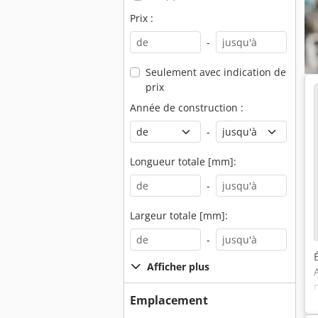
Prix :
-
Seulement avec indication de
prix
Année de construction :
-
Longueur totale [mm]:
-
Largeur totale [mm]:
-
Afficher plus
Emplacement