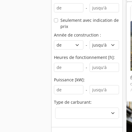
-
Seulement avec indication de
prix
Année de construction :
-
Heures de fonctionnement [h]:
-
Puissance [kW]:
-
Type de carburant: