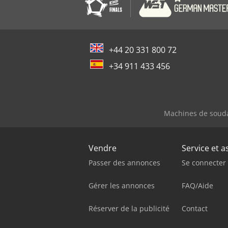
+44 20 331 800 72
+34 911 433 456
Machines de soud
Vendre
Service et a
Passer des annonces
Se connecter
Gérer les annonces
FAQ/Aide
Réserver de la publicité
Contact