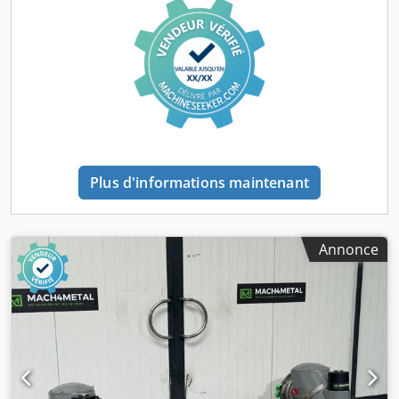
Plus d'informations maintenant
Annonce