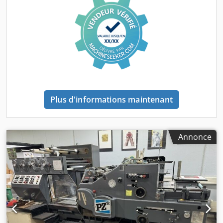
Plus d'informations maintenant
Annonce