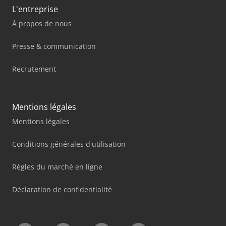
L'entreprise
À propos de nous
Presse & communication
Recrutement
Mentions légales
Mentions légales
Conditions générales d'utilisation
Règles du marché en ligne
Déclaration de confidentialité