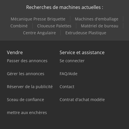
Recherches de machines actuelles :
Mécanique Presse Briquette
Machines d'emballage
Combiné
Cloueuse Palettes
Matériel de bureau
Centre Angulaire
Extrudeuse Plastique
Vendre
Service et assistance
Passer des annonces
Se connecter
Gérer les annonces
FAQ/Aide
Réserver de la publicité
Contact
Sceau de confiance
Contrat d'achat modèle
mettre aux enchères