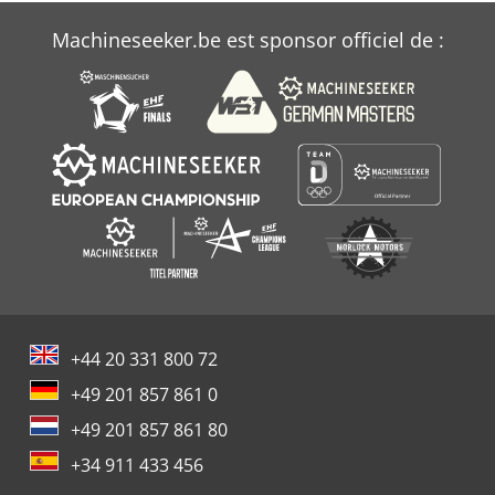
Machineseeker.be est sponsor officiel de :
+44 20 331 800 72
+49 201 857 861 0
+49 201 857 861 80
+34 911 433 456