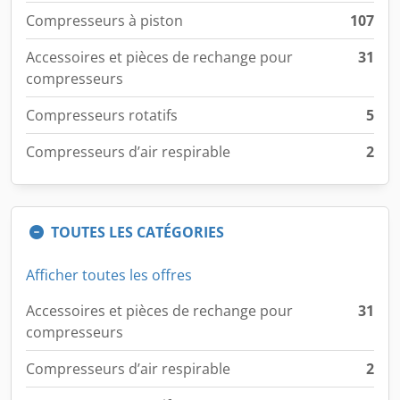
Compresseurs à piston
107
Accessoires et pièces de rechange pour
31
compresseurs
Compresseurs rotatifs
5
Compresseurs d’air respirable
2
TOUTES LES CATÉGORIES
Afficher toutes les offres
Accessoires et pièces de rechange pour
31
compresseurs
Compresseurs d’air respirable
2