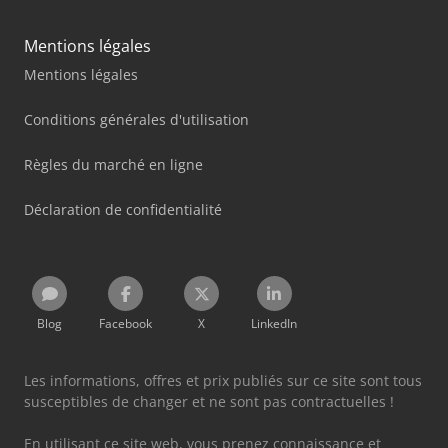
Mentions légales
Mentions légales
Conditions générales d'utilisation
Règles du marché en ligne
Déclaration de confidentialité
Blog
Facebook
X
LinkedIn
Les informations, offres et prix publiés sur ce site sont tous
susceptibles de changer et ne sont pas contractuelles !
En utilisant ce site web, vous prenez connaissance et