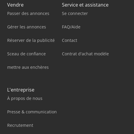
Vendre
Service et assistance
Passer des annonces
Se connecter
Gérer les annonces
FAQ/Aide
Réserver de la publicité
Contact
Sceau de confiance
Contrat d'achat modèle
mettre aux enchères
L'entreprise
À propos de nous
Presse & communication
Recrutement