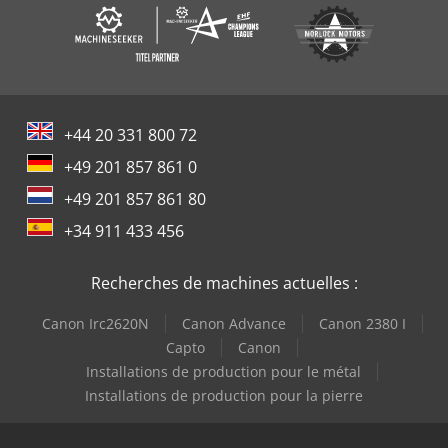
+44 20 331 800 72
+49 201 857 861 0
+49 201 857 861 80
+34 911 433 456
Recherches de machines actuelles :
Canon Irc2620N
Canon Advance
Canon 2380 I
Capto
Canon
Installations de production pour le métal
Installations de production pour la pierre