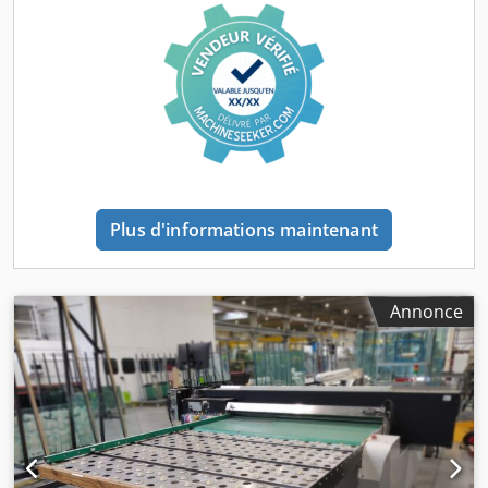
Plus d'informations maintenant
Annonce