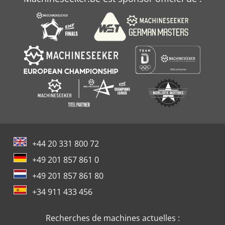
+44 20 331 800 72
+49 201 857 861 0
+49 201 857 861 80
+34 911 433 456
Recherches de machines actuelles :