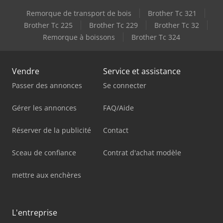
Remorque de transport de bois
Brother Tc 321
Brother Tc 225
Brother Tc 229
Brother Tc 32
Remorque à boissons
Brother Tc 324
Vendre
Service et assistance
Passer des annonces
Se connecter
Gérer les annonces
FAQ/Aide
Réserver de la publicité
Contact
Sceau de confiance
Contrat d'achat modèle
mettre aux enchères
L'entreprise