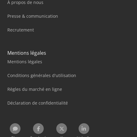
À propos de nous
Presse & communication
Recrutement
Mentions légales
Mentions légales
Conditions générales d'utilisation
Règles du marché en ligne
Déclaration de confidentialité