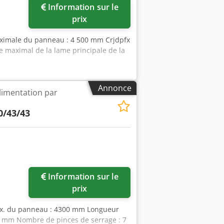
Information sur le
prix
aximale du panneau : 4 500 mm Crjdpfx
maximal de la lame principale de la
Annonce
limentation par
0/43/43
Information sur le
prix
ax. du panneau : 4300 mm Longueur
5 mm Nombre de pinces de serrage : 7