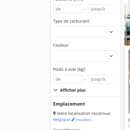
-
Type de carburant:
Couleur:
Poids à vide [kg]:
-
Afficher plus
Emplacement
Votre localisation reconnue:
Belgique
(modifier)