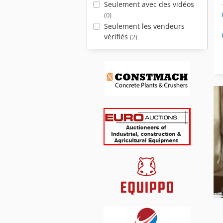
Seulement avec des vidéos
(0)
Seulement les vendeurs
vérifiés
(2)