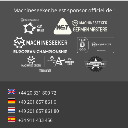
Machineseeker.be est sponsor officiel de :
+44 20 331 800 72
+49 201 857 861 0
+49 201 857 861 80
+34 911 433 456