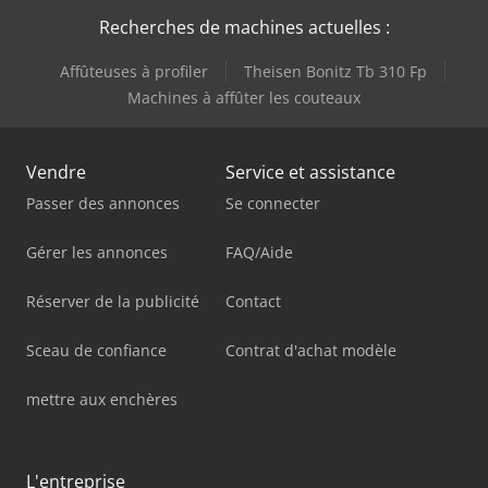
Recherches de machines actuelles :
Affûteuses à profiler
Theisen Bonitz Tb 310 Fp
Machines à affûter les couteaux
Vendre
Service et assistance
Passer des annonces
Se connecter
Gérer les annonces
FAQ/Aide
Réserver de la publicité
Contact
Sceau de confiance
Contrat d'achat modèle
mettre aux enchères
L'entreprise