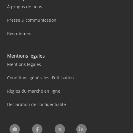
À propos de nous
Presse & communication
Recrutement
Mentions légales
Mentions légales
Conditions générales d'utilisation
Règles du marché en ligne
Déclaration de confidentialité