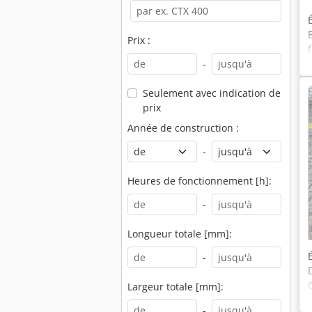
Prix :
-
Seulement avec indication de
prix
Année de construction :
-
Heures de fonctionnement [h]:
-
Longueur totale [mm]:
-
Largeur totale [mm]:
-