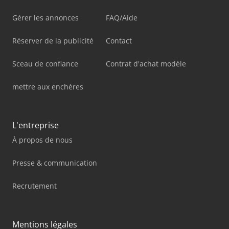
Gérer les annonces
FAQ/Aide
Réserver de la publicité
Contact
Sceau de confiance
Contrat d'achat modèle
mettre aux enchères
L'entreprise
À propos de nous
Presse & communication
Recrutement
Mentions légales