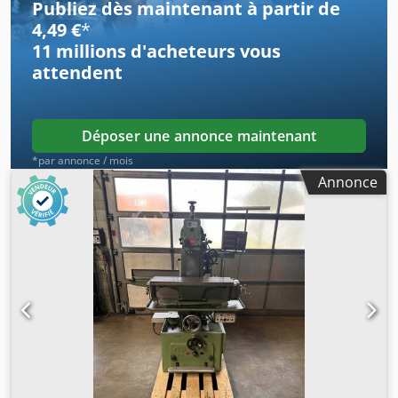
Publiez dès maintenant à partir de
4,49 €
*
11 millions d'acheteurs
vous
attendent
Déposer une annonce maintenant
*par annonce / mois
Annonce