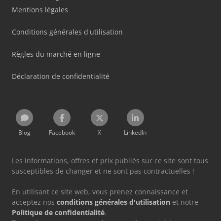
Mentions légales
Conditions générales d'utilisation
Règles du marché en ligne
Déclaration de confidentialité
Blog
Facebook
X
LinkedIn
Les informations, offres et prix publiés sur ce site sont tous
susceptibles de changer et ne sont pas contractuelles !
En utilisant ce site web, vous prenez connaissance et
acceptez nos
conditions générales d'utilisation
et notre
Politique de confidentialité
.