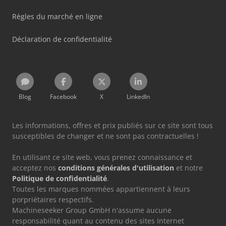
Règles du marché en ligne
Déclaration de confidentialité
Blog
Facebook
X
LinkedIn
Les informations, offres et prix publiés sur ce site sont tous
susceptibles de changer et ne sont pas contractuelles !
En utilisant ce site web, vous prenez connaissance et
acceptez nos
conditions générales d'utilisation
et notre
Politique de confidentialité
.
Toutes les marques nommées appartiennent à leurs
porpriétaires respectifs.
Machineseeker Group GmbH n'assume aucune
responsabilité quant au contenu des sites Internet