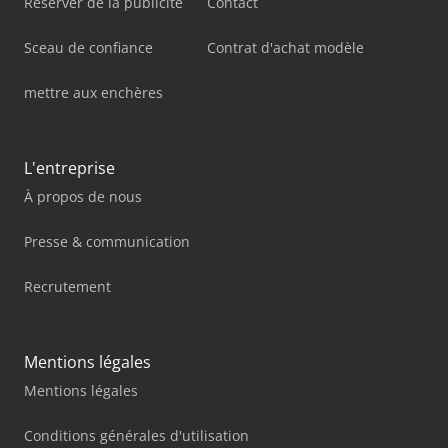
Réserver de la publicité
Contact
Sceau de confiance
Contrat d'achat modèle
mettre aux enchères
L'entreprise
À propos de nous
Presse & communication
Recrutement
Mentions légales
Mentions légales
Conditions générales d'utilisation