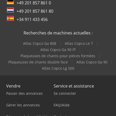
+49 201 857 861 0
+49 201 857 861 80
+34 911 433 456
Recherches de machines actuelles :
Atlas Copco Ga 808
Atlas Copco Le 7
Atlas Copco Ga 90 Ff
Plaqueuses de chants pour pièces formées
Plaqueuses de chants double face
Atlas Copco Ga 90
Atlas Copco Lg 500
Vendre
Service et assistance
Passer des annonces
Se connecter
Gérer les annonces
FAQ/Aide