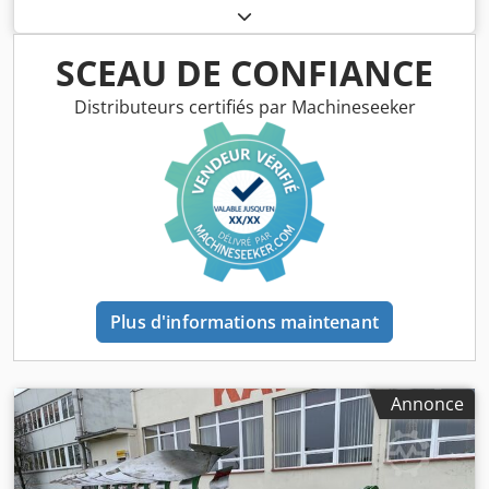
SCEAU DE CONFIANCE
Distributeurs certifiés par Machineseeker
Plus d'informations maintenant
Annonce