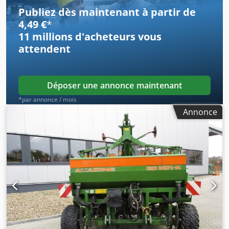
Publiez dès maintenant à partir de
4,49 €
*
11 millions d'acheteurs
vous
attendent
Déposer une annonce maintenant
*par annonce / mois
Annonce