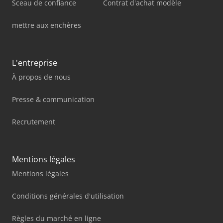
Sceau de confiance
Contrat d'achat modèle
mettre aux enchères
L'entreprise
À propos de nous
Presse & communication
Recrutement
Mentions légales
Mentions légales
Conditions générales d'utilisation
Règles du marché en ligne