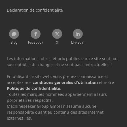
Déclaration de confidentialité
Blog
Facebook
X
LinkedIn
Les informations, offres et prix publiés sur ce site sont tous
susceptibles de changer et ne sont pas contractuelles !
En utilisant ce site web, vous prenez connaissance et
acceptez nos
conditions générales d'utilisation
et notre
Politique de confidentialité
.
Toutes les marques nommées appartiennent à leurs
porpriétaires respectifs.
Machineseeker Group GmbH n'assume aucune
responsabilité quant au contenu des sites Internet
externes liés.