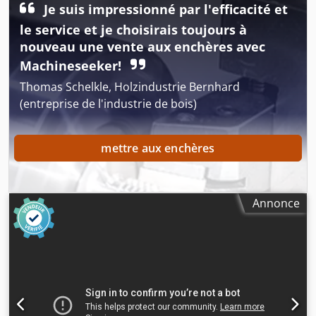
Je suis impressionné par l'efficacité et
le service et je choisirais toujours à
nouveau une vente aux enchères avec
Machineseeker!
Thomas Schelkle, Holzindustrie Bernhard
(entreprise de l'industrie de bois)
mettre aux enchères
Annonce