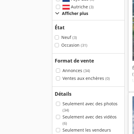
Autriche
(3)
Afficher plus
État
Neuf
(3)
Occasion
(31)
Format de vente
Annonces
(34)
Ventes aux enchères
(0)
Détails
Seulement avec des photos
(34)
Seulement avec des vidéos
(6)
Seulement les vendeurs