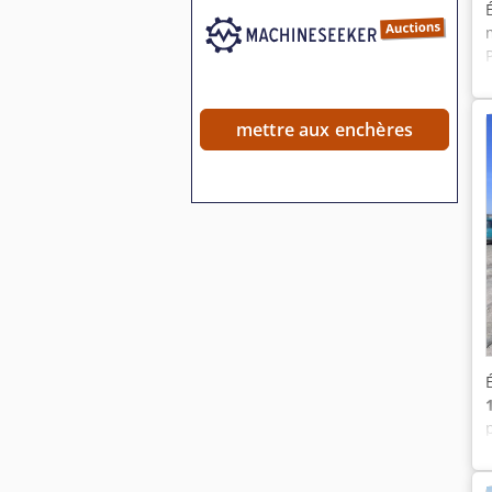
mettre aux enchères