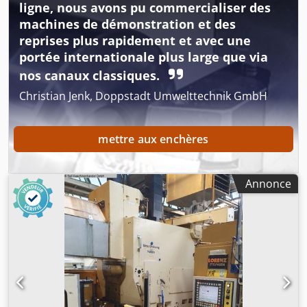
ligne, nous avons pu commercialiser des
machines de démonstration et des
reprises plus rapidement et avec une
portée internationale plus large que via
nos canaux classiques.
Christian Jenk, Doppstadt Umwelttechnik GmbH
mettre aux enchères
Annonce