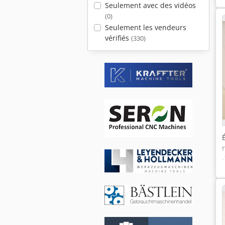
Seulement avec des vidéos
(0)
Seulement les vendeurs
vérifiés
(330)