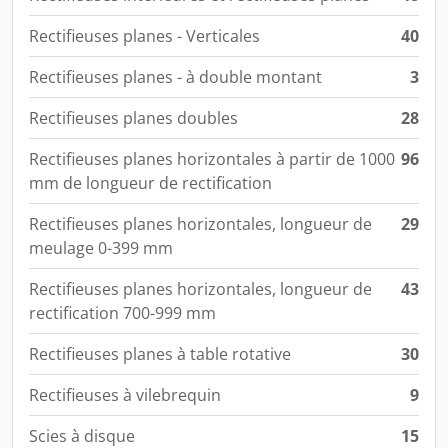
Rectifieuses planes - Verticales
40
Rectifieuses planes - à double montant
3
Rectifieuses planes doubles
28
Rectifieuses planes horizontales à partir de 1000
96
mm de longueur de rectification
Rectifieuses planes horizontales, longueur de
29
meulage 0-399 mm
Rectifieuses planes horizontales, longueur de
43
rectification 700-999 mm
Rectifieuses planes à table rotative
30
Rectifieuses à vilebrequin
9
Scies à disque
15