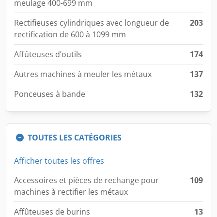
meulage 400-699 mm
Rectifieuses cylindriques avec longueur de
203
rectification de 600 à 1099 mm
Affûteuses d’outils
174
Autres machines à meuler les métaux
137
Ponceuses à bande
132
TOUTES LES CATÉGORIES
Afficher toutes les offres
Accessoires et pièces de rechange pour
109
machines à rectifier les métaux
Affûteuses de burins
13