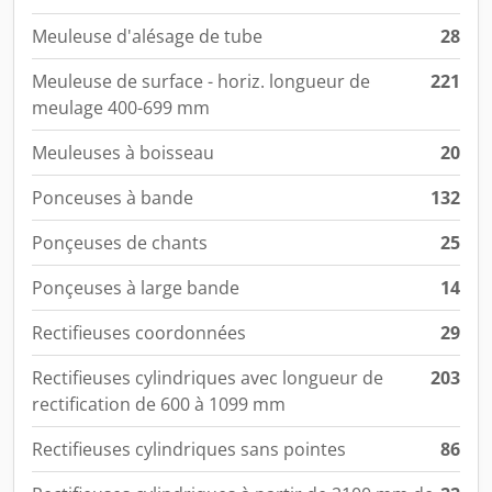
Meuleuse d'alésage de tube
28
Meuleuse de surface - horiz. longueur de
221
meulage 400-699 mm
Meuleuses à boisseau
20
Ponceuses à bande
132
Ponçeuses de chants
25
Ponçeuses à large bande
14
Rectifieuses coordonnées
29
Rectifieuses cylindriques avec longueur de
203
rectification de 600 à 1099 mm
Rectifieuses cylindriques sans pointes
86