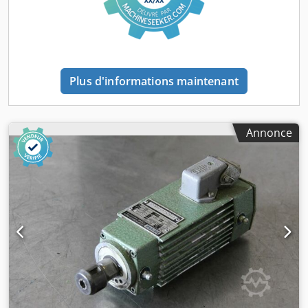
Plus d'informations maintenant
Annonce