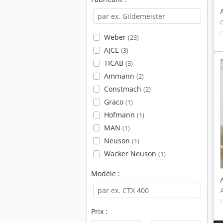
Weber
(23)
AJCE
(3)
TICAB
(3)
Ammann
(2)
Constmach
(2)
Graco
(1)
Hofmann
(1)
MAN
(1)
Neuson
(1)
Wacker Neuson
(1)
Modèle :
Prix :