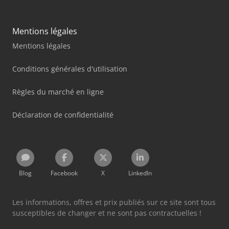
Mentions légales
Mentions légales
Conditions générales d'utilisation
Règles du marché en ligne
Déclaration de confidentialité
Blog
Facebook
X
LinkedIn
Les informations, offres et prix publiés sur ce site sont tous
susceptibles de changer et ne sont pas contractuelles !