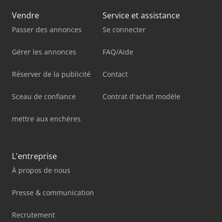
Vendre
Service et assistance
Passer des annonces
Se connecter
Gérer les annonces
FAQ/Aide
Réserver de la publicité
Contact
Sceau de confiance
Contrat d'achat modèle
mettre aux enchères
L'entreprise
À propos de nous
Presse & communication
Recrutement