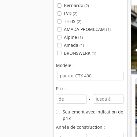
Bernardo
(2)
LVD
(2)
THEIS
(2)
AMADA PROMECAM
(1)
Alpine
(1)
Amada
(1)
BRONSWERK
(1)
Modèle :
Prix :
-
Seulement avec indication de
prix
Année de construction :