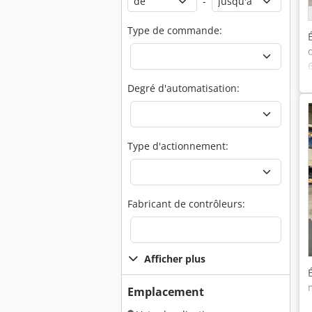
-
Type de commande:
Degré d'automatisation:
Type d'actionnement:
Fabricant de contrôleurs:
Afficher plus
Emplacement