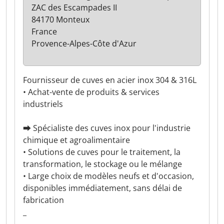
ZAC des Escampades II
84170 Monteux
France
Provence-Alpes-Côte d'Azur
Fournisseur de cuves en acier inox 304 & 316L
• Achat-vente de produits & services
industriels
⮕ Spécialiste des cuves inox pour l'industrie
chimique et agroalimentaire
• Solutions de cuves pour le traitement, la
transformation, le stockage ou le mélange
• Large choix de modèles neufs et d'occasion,
disponibles immédiatement, sans délai de
fabrication
_