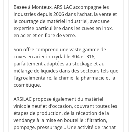
Basée à Monteux, ARSILAC accompagne les
industries depuis 2006 dans l’achat, la vente et
le courtage de matériel industriel, avec une
expertise particulière dans les cuves en inox,
en acier et en fibre de verre.
Son offre comprend une vaste gamme de
cuves en acier inoxydable 304 et 316,
parfaitement adaptées au stockage et au
mélange de liquides dans des secteurs tels que
l’agroalimentaire, la chimie, la pharmacie et la
cosmétique.
ARSILAC propose également du matériel
vinicole neuf et d’occasion, couvrant toutes les
étapes de production, de la réception de la
vendange à la mise en bouteille : filtration,
pompage, pressurage… Une activité de rachat