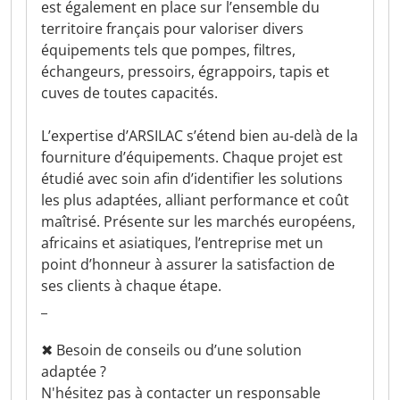
est également en place sur l’ensemble du
territoire français pour valoriser divers
équipements tels que pompes, filtres,
échangeurs, pressoirs, égrappoirs, tapis et
cuves de toutes capacités.
L’expertise d’ARSILAC s’étend bien au-delà de la
fourniture d’équipements. Chaque projet est
étudié avec soin afin d’identifier les solutions
les plus adaptées, alliant performance et coût
maîtrisé. Présente sur les marchés européens,
africains et asiatiques, l’entreprise met un
point d’honneur à assurer la satisfaction de
ses clients à chaque étape.
_
✖︎ Besoin de conseils ou d’une solution
adaptée ?
N'hésitez pas à contacter un responsable